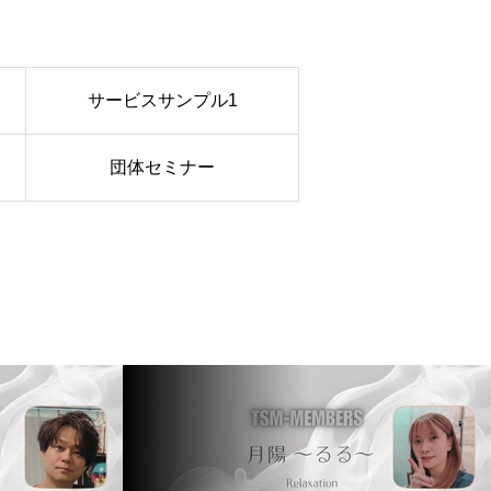
サービスサンプル1
団体セミナー