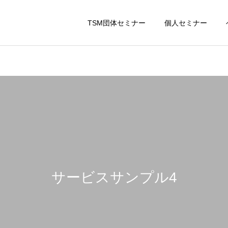
TSM団体セミナー
個人セミナー
サービスサンプル4