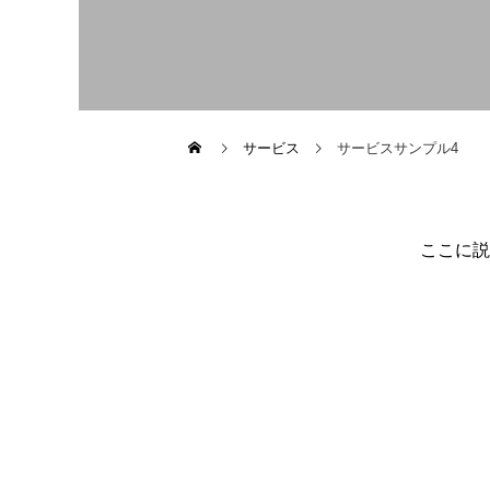
サービス
サービスサンプル4
ここに説