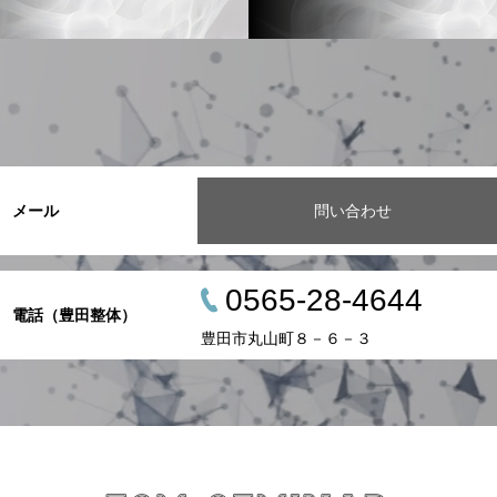
メール
問い合わせ
0565-28-4644
電話（豊田整体）
豊田市丸山町８－６－３