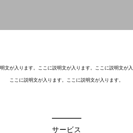
明文が入ります。ここに説明文が入ります。ここに説明文が入
ここに説明文が入ります。ここに説明文が入ります。
サービス