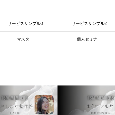
サービスサンプル3
サービスサンプル2
マスター
個人セミナー