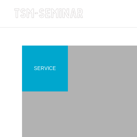
SERVICE